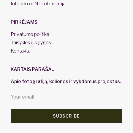
Interjero ir NT fotografija
PIRKĖJAMS
Privatumo politika
Taisyklės ir sąlygos
Kontaktai
KARTAIS PARAŠAU
Apie fotografiją, keliones ir vykdomus projektus.
SUBSCRIBE