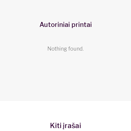
Autoriniai printai
Nothing found.
Kiti įrašai