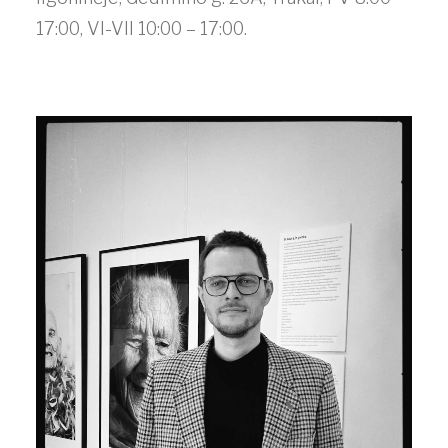
17:00, VI-VII 10:00 – 17:00.