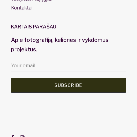
Kontaktai
KARTAIS PARAŠAU
Apie fotografiją, keliones ir vykdomus
projektus.
SUBSCRIBE