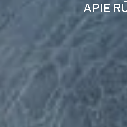
APIE R