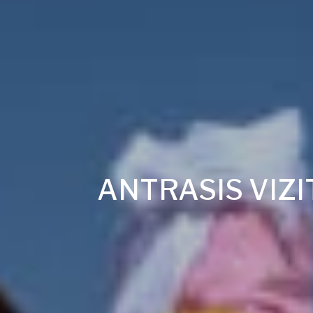
ANTRASIS VIZI