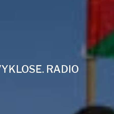
VYKLOSE. RADIO