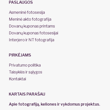
PASLAUGOS
Asmeninė fotosesija
Meninė akto fotografija
Dovanų kuponas printams
Dovanų kuponas fotosesijai
Interjero ir NT fotografija
PIRKĖJAMS
Privatumo politika
Taisyklės ir sąlygos
Kontaktai
KARTAIS PARAŠAU
Apie fotografiją, keliones ir vykdomus projektus.