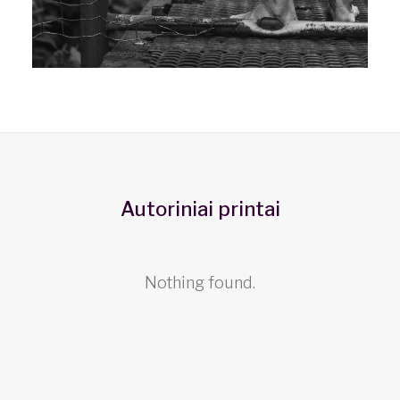
Autoriniai printai
Nothing found.