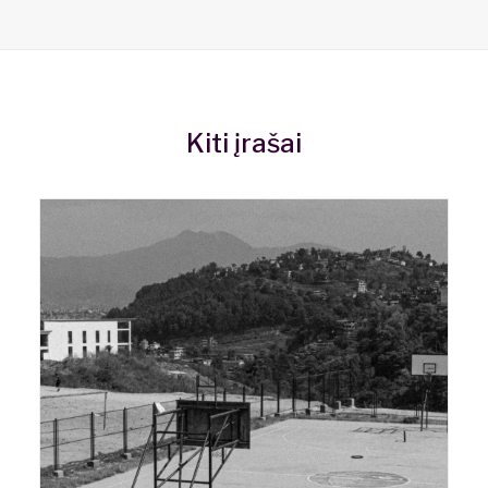
Kiti įrašai