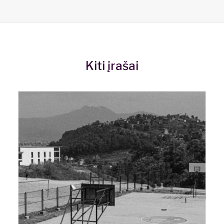
Kiti įrašai