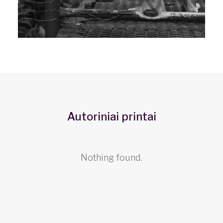
Autoriniai printai
Nothing found.