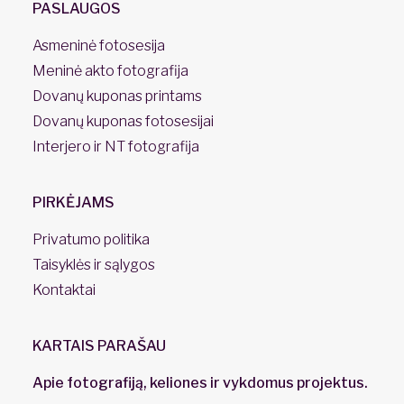
PASLAUGOS
Asmeninė fotosesija
Meninė akto fotografija
Dovanų kuponas printams
Dovanų kuponas fotosesijai
Interjero ir NT fotografija
PIRKĖJAMS
Privatumo politika
Taisyklės ir sąlygos
Kontaktai
KARTAIS PARAŠAU
Apie fotografiją, keliones ir vykdomus projektus.