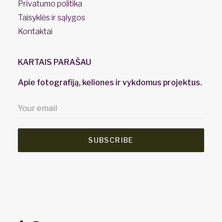
Privatumo politika
Taisyklės ir sąlygos
Kontaktai
KARTAIS PARAŠAU
Apie fotografiją, keliones ir vykdomus projektus.
SUBSCRIBE