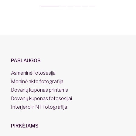
PASLAUGOS
Asmeninė fotosesija
Meninė akto fotografija
Dovanų kuponas printams
Dovanų kuponas fotosesijai
Interjero ir NT fotografija
PIRKĖJAMS