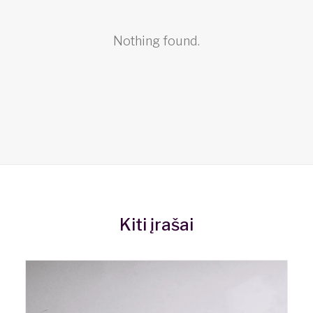
Nothing found.
Kiti įrašai