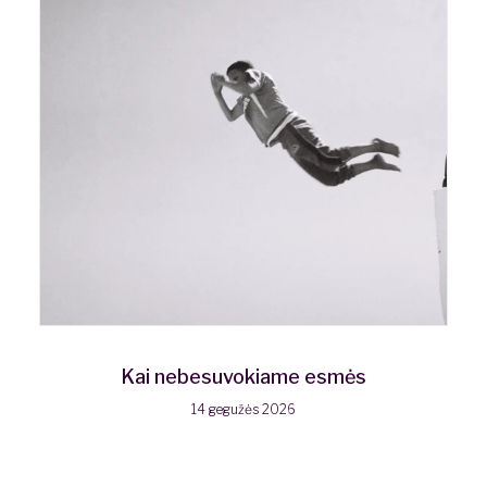
Kai nebesuvokiame esmės
14 gegužės 2026