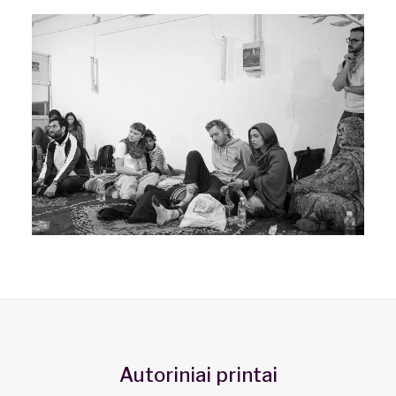
Autoriniai printai